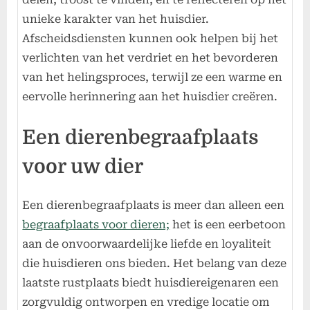
unieke karakter van het huisdier.
Afscheidsdiensten kunnen ook helpen bij het
verlichten van het verdriet en het bevorderen
van het helingsproces, terwijl ze een warme en
eervolle herinnering aan het huisdier creëren.
Een dierenbegraafplaats
voor uw dier
Een dierenbegraafplaats is meer dan alleen een
begraafplaats voor dieren;
het is een eerbetoon
aan de onvoorwaardelijke liefde en loyaliteit
die huisdieren ons bieden. Het belang van deze
laatste rustplaats biedt huisdiereigenaren een
zorgvuldig ontworpen en vredige locatie om