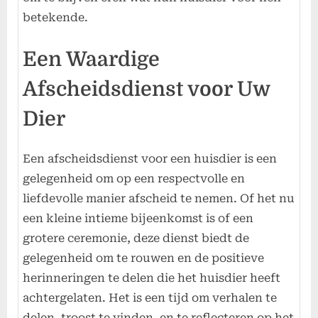
betekende.
Een Waardige
Afscheidsdienst voor Uw
Dier
Een afscheidsdienst voor een huisdier is een
gelegenheid om op een respectvolle en
liefdevolle manier afscheid te nemen. Of het nu
een kleine intieme bijeenkomst is of een
grotere ceremonie, deze dienst biedt de
gelegenheid om te rouwen en de positieve
herinneringen te delen die het huisdier heeft
achtergelaten. Het is een tijd om verhalen te
delen, troost te vinden, en te reflecteren op het