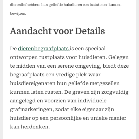
dierenliefhebbers hun geliefde huisdieren een laatste eer kunnen
bewijzen.
Aandacht voor Details
De
dierenbegraafplaats
is een speciaal
ontworpen rustplaats voor huisdieren. Gelegen
te midden van een serene omgeving, biedt deze
begraafplaats een vredige plek waar
huisdiereigenaren hun geliefde metgezellen
kunnen laten rusten. De graven zijn zorgvuldig
aangelegd en voorzien van individuele
grafmarkeringen, zodat elke eigenaar zijn
huisdier op een persoonlijke en unieke manier
kan herdenken.