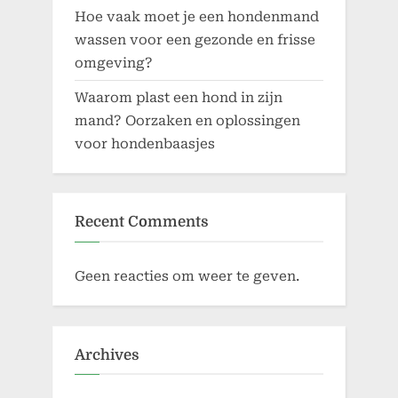
Hoe vaak moet je een hondenmand
wassen voor een gezonde en frisse
omgeving?
Waarom plast een hond in zijn
mand? Oorzaken en oplossingen
voor hondenbaasjes
Recent Comments
Geen reacties om weer te geven.
Archives