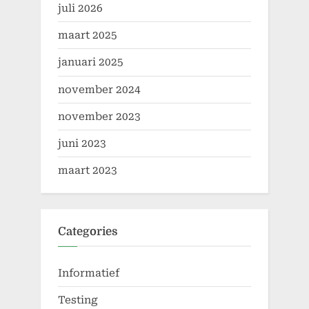
juli 2026
maart 2025
januari 2025
november 2024
november 2023
juni 2023
maart 2023
Categories
Informatief
Testing