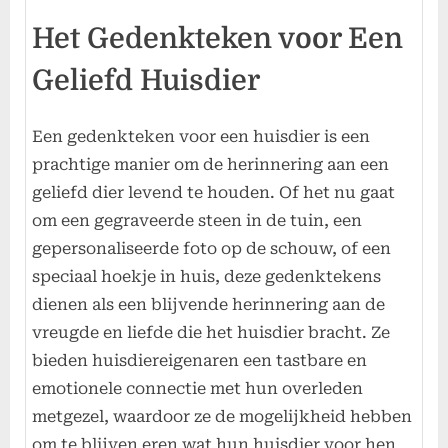
Het Gedenkteken voor Een
Geliefd Huisdier
Een gedenkteken voor een huisdier is een
prachtige manier om de herinnering aan een
geliefd dier levend te houden. Of het nu gaat
om een gegraveerde steen in de tuin, een
gepersonaliseerde foto op de schouw, of een
speciaal hoekje in huis, deze gedenktekens
dienen als een blijvende herinnering aan de
vreugde en liefde die het huisdier bracht. Ze
bieden huisdiereigenaren een tastbare en
emotionele connectie met hun overleden
metgezel, waardoor ze de mogelijkheid hebben
om te blijven eren wat hun huisdier voor hen