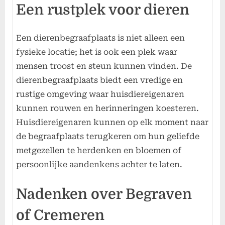
Een rustplek voor dieren
Een dierenbegraafplaats is niet alleen een
fysieke locatie; het is ook een plek waar
mensen troost en steun kunnen vinden. De
dierenbegraafplaats biedt een vredige en
rustige omgeving waar huisdiereigenaren
kunnen rouwen en herinneringen koesteren.
Huisdiereigenaren kunnen op elk moment naar
de begraafplaats terugkeren om hun geliefde
metgezellen te herdenken en bloemen of
persoonlijke aandenkens achter te laten.
Nadenken over Begraven
of Cremeren