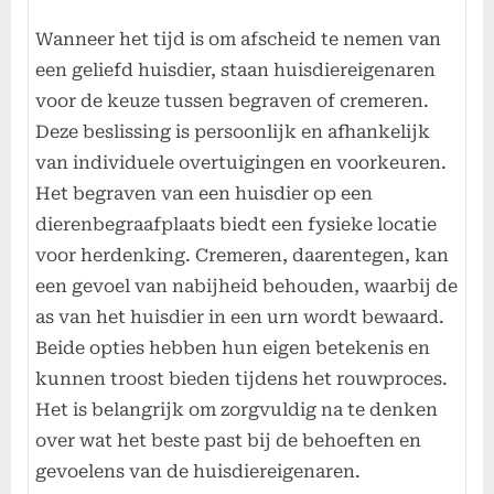
Wanneer het tijd is om afscheid te nemen van
een geliefd huisdier, staan huisdiereigenaren
voor de keuze tussen begraven of cremeren.
Deze beslissing is persoonlijk en afhankelijk
van individuele overtuigingen en voorkeuren.
Het begraven van een huisdier op een
dierenbegraafplaats biedt een fysieke locatie
voor herdenking. Cremeren, daarentegen, kan
een gevoel van nabijheid behouden, waarbij de
as van het huisdier in een urn wordt bewaard.
Beide opties hebben hun eigen betekenis en
kunnen troost bieden tijdens het rouwproces.
Het is belangrijk om zorgvuldig na te denken
over wat het beste past bij de behoeften en
gevoelens van de huisdiereigenaren.