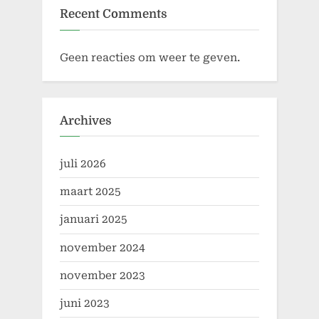
Recent Comments
Geen reacties om weer te geven.
Archives
juli 2026
maart 2025
januari 2025
november 2024
november 2023
juni 2023