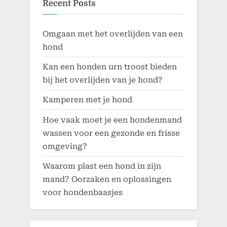
Recent Posts
Omgaan met het overlijden van een
hond
Kan een honden urn troost bieden
bij het overlijden van je hond?
Kamperen met je hond
Hoe vaak moet je een hondenmand
wassen voor een gezonde en frisse
omgeving?
Waarom plast een hond in zijn
mand? Oorzaken en oplossingen
voor hondenbaasjes